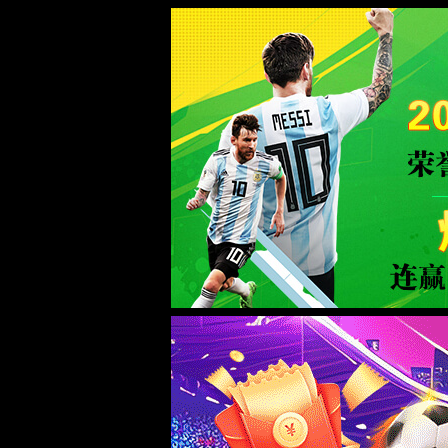
米兰电竞(中国区)-唯一平台
很
这可
您
您
返回