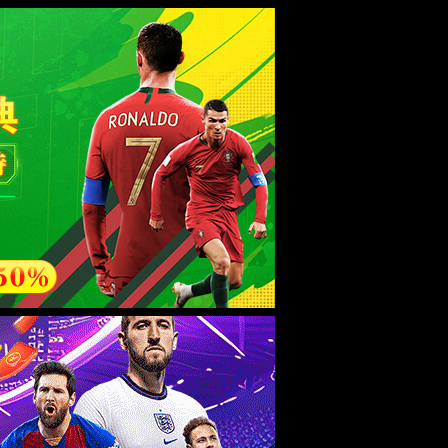
！
或删除